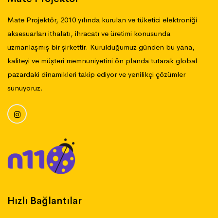
Mate Projektör, 2010 yılında kurulan ve tüketici elektroniği
aksesuarları ithalatı, ihracatı ve üretimi konusunda
uzmanlaşmış bir şirkettir. Kurulduğumuz günden bu yana,
kaliteyi ve müşteri memnuniyetini ön planda tutarak global
pazardaki dinamikleri takip ediyor ve yenilikçi çözümler
sunuyoruz.
Hızlı Bağlantılar