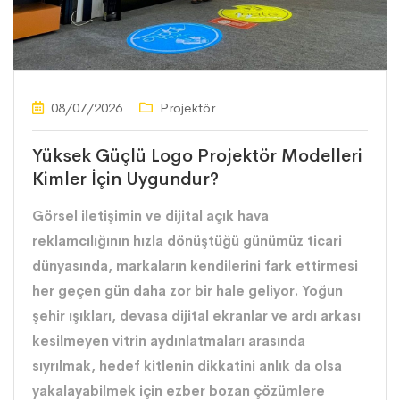
08/07/2026
Projektör
Yüksek Güçlü Logo Projektör Modelleri
Kimler İçin Uygundur?
Görsel iletişimin ve dijital açık hava
reklamcılığının hızla dönüştüğü günümüz ticari
dünyasında, markaların kendilerini fark ettirmesi
her geçen gün daha zor bir hale geliyor. Yoğun
şehir ışıkları, devasa dijital ekranlar ve ardı arkası
kesilmeyen vitrin aydınlatmaları arasında
sıyrılmak, hedef kitlenin dikkatini anlık da olsa
yakalayabilmek için ezber bozan çözümlere