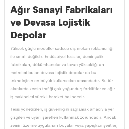
Ağır Sanayi Fabrikaları
ve Devasa Lojistik
Depolar
Yüksek güçlü modeller sadece dış mekan reklamcılığı
ile sınırlı değildir. Endüstriyel tesisler, demir çelik
fabrikaları, dökümhaneler ve tavan yüksekliği on
metreleri bulan devasa lojistik depolar da bu
teknolojinin en büyük kullanıcıları arasındadır. Bu tür
alanlarda zemin trafiği çok yoğundur; forkliftler ve ağır
iş makineleri sürekli hareket halindedir.
Tesis yöneticileri, iş güvenliğini sağlamak amacıyla yer
çizgileri ve uyarı işaretleri kullanmak zorundadır. Ancak
zemin üzerine uygulanan boyalar veya yapışkan şeritler,