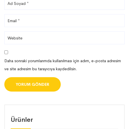
Daha sonraki yorumlarımda kullanılması için adım, e-posta adresim
ve site adresim bu tarayıcıya kaydedilsin.
Ürünler