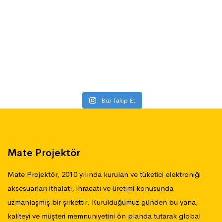
Bizi Takip Et
Mate Projektör
Mate Projektör, 2010 yılında kurulan ve tüketici elektroniği
aksesuarları ithalatı, ihracatı ve üretimi konusunda
uzmanlaşmış bir şirkettir. Kurulduğumuz günden bu yana,
kaliteyi ve müşteri memnuniyetini ön planda tutarak global