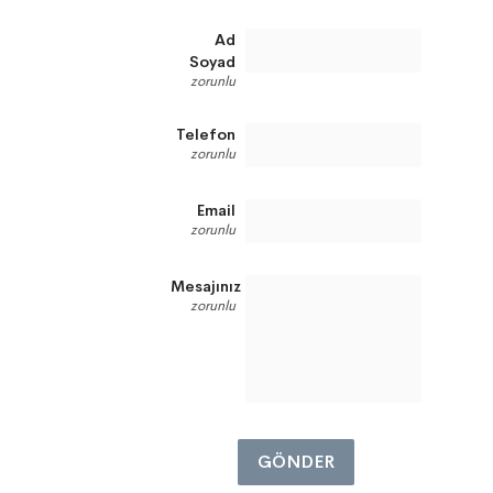
Ad
Soyad
zorunlu
Telefon
zorunlu
Email
zorunlu
Mesajınız
zorunlu
GÖNDER