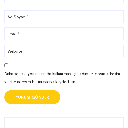
Daha sonraki yorumlarımda kullanılması için adım, e-posta adresim
ve site adresim bu tarayıcıya kaydedilsin.