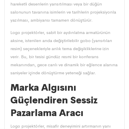
hareketli desenlerin yansıtılması veya bir düğün
salonunun tavanına isimlerin ve tarihlerin projeksiyonla
yazılması, ambiyansı tamamen dönüştürür.
Logo projektörler, sabit bir aydınlatma armatürünün
aksine, istenilen anda değiştirilebilir gobo (yansıtılan
resim) seçenekleriyle anlık tema değişikliklerine izin
verir. Bu, bir tesisi gündüz resmi bir konferans
mekanından, gece canlı ve dinamik bir eğlence alanına
saniyeler içinde dönüştürme yeteneği sağlar.
Marka Algısını
Güçlendiren Sessiz
Pazarlama Aracı
Logo
projektörler
, misafir deneyimini artırmanın yanı