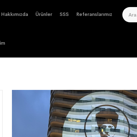
Hakkımızda
Ürünler
SSS
Referanslarımız
şim