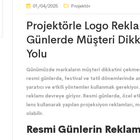
01/04/2025
Projektör
Projektörle Logo Rekl
Günlerde Müşteri Dikk
Yolu
Günümüzde markaların müşteri dikkatini çekmes
resmi günlerde, festival ve tatil dönemlerinde ar
yaratıcı ve etkili yöntemler kullanmak gerekiyor
reklamı devreye giriyor. Resmi günlerde, özel et
lens kullanarak yapılan projeksiyon reklamları, ma
olabilir.
Resmi Günlerin Reklam