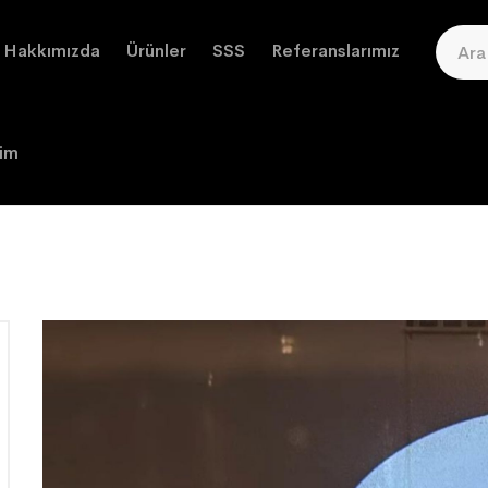
Hakkımızda
Ürünler
SSS
Referanslarımız
şim