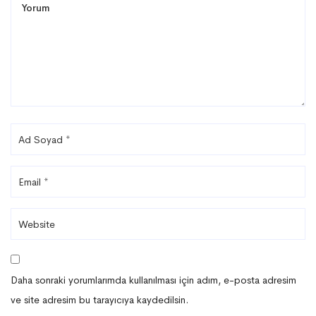
Daha sonraki yorumlarımda kullanılması için adım, e-posta adresim
ve site adresim bu tarayıcıya kaydedilsin.