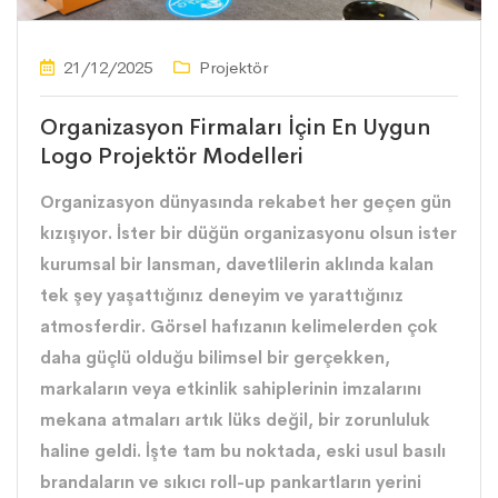
21/12/2025
Projektör
Organizasyon Firmaları İçin En Uygun
Logo Projektör Modelleri
Organizasyon dünyasında rekabet her geçen gün
kızışıyor. İster bir düğün organizasyonu olsun ister
kurumsal bir lansman, davetlilerin aklında kalan
tek şey yaşattığınız deneyim ve yarattığınız
atmosferdir. Görsel hafızanın kelimelerden çok
daha güçlü olduğu bilimsel bir gerçekken,
markaların veya etkinlik sahiplerinin imzalarını
mekana atmaları artık lüks değil, bir zorunluluk
haline geldi. İşte tam bu noktada, eski usul basılı
brandaların ve sıkıcı roll-up pankartların yerini