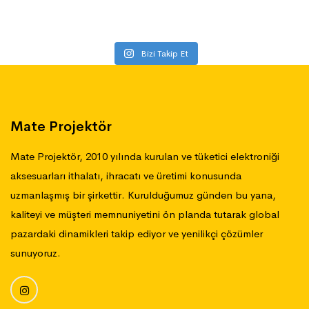
Bizi Takip Et
Mate Projektör
Mate Projektör, 2010 yılında kurulan ve tüketici elektroniği
aksesuarları ithalatı, ihracatı ve üretimi konusunda
uzmanlaşmış bir şirkettir. Kurulduğumuz günden bu yana,
kaliteyi ve müşteri memnuniyetini ön planda tutarak global
pazardaki dinamikleri takip ediyor ve yenilikçi çözümler
sunuyoruz.