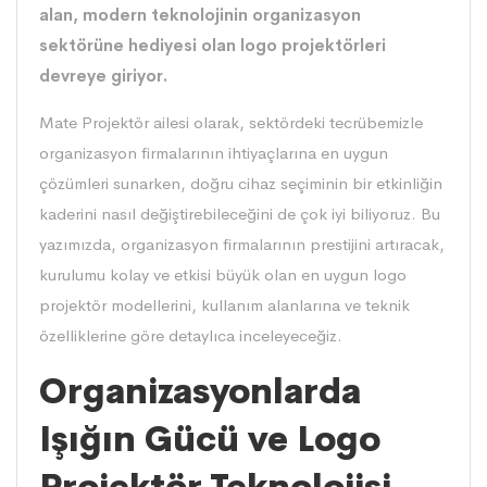
alan, modern teknolojinin organizasyon
sektörüne hediyesi olan logo projektörleri
devreye giriyor.
Mate Projektör
ailesi olarak, sektördeki tecrübemizle
organizasyon firmalarının ihtiyaçlarına en uygun
çözümleri sunarken, doğru cihaz seçiminin bir etkinliğin
kaderini nasıl değiştirebileceğini de çok iyi biliyoruz. Bu
yazımızda, organizasyon firmalarının prestijini artıracak,
kurulumu kolay ve etkisi büyük olan en uygun logo
projektör modellerini, kullanım alanlarına ve teknik
özelliklerine göre detaylıca inceleyeceğiz.
Organizasyonlarda
Işığın Gücü ve Logo