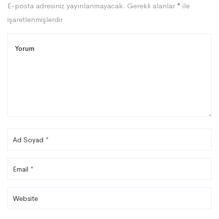
E-posta adresiniz yayınlanmayacak.
Gerekli alanlar
*
ile
işaretlenmişlerdir