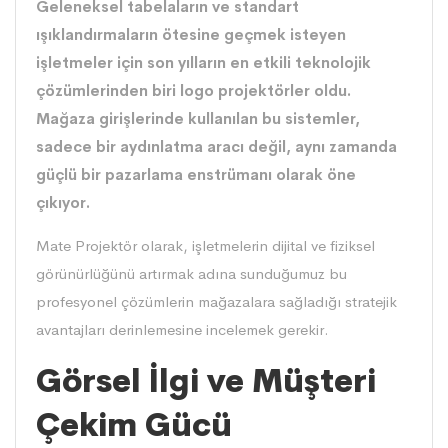
Geleneksel tabelaların ve standart
ışıklandırmaların ötesine geçmek isteyen
işletmeler için son yılların en etkili teknolojik
çözümlerinden biri logo projektörler oldu.
Mağaza girişlerinde kullanılan bu sistemler,
sadece bir aydınlatma aracı değil, aynı zamanda
güçlü bir pazarlama enstrümanı olarak öne
çıkıyor.
Mate Projektör
olarak, işletmelerin dijital ve fiziksel
görünürlüğünü artırmak adına sunduğumuz bu
profesyonel çözümlerin mağazalara sağladığı stratejik
avantajları derinlemesine incelemek gerekir.
Görsel İlgi ve Müşteri
Çekim Gücü