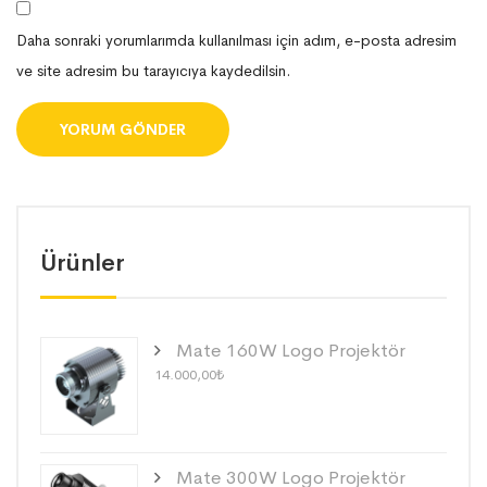
Daha sonraki yorumlarımda kullanılması için adım, e-posta adresim
ve site adresim bu tarayıcıya kaydedilsin.
Ürünler
Mate 160W Logo Projektör
14.000,00
₺
Mate 300W Logo Projektör