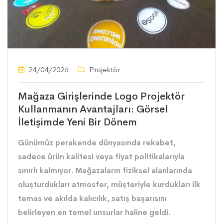
24/04/2026
Projektör
Mağaza Girişlerinde Logo Projektör
Kullanmanın Avantajları: Görsel
İletişimde Yeni Bir Dönem
Günümüz perakende dünyasında rekabet,
sadece ürün kalitesi veya fiyat politikalarıyla
sınırlı kalmıyor. Mağazaların fiziksel alanlarında
oluşturdukları atmosfer, müşteriyle kurdukları ilk
temas ve akılda kalıcılık, satış başarısını
belirleyen en temel unsurlar haline geldi.