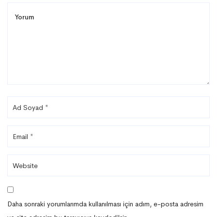
Daha sonraki yorumlarımda kullanılması için adım, e-posta adresim