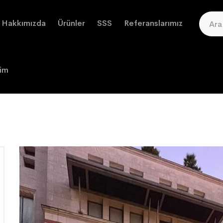
Hakkımızda
Ürünler
SSS
Referanslarımız
şim