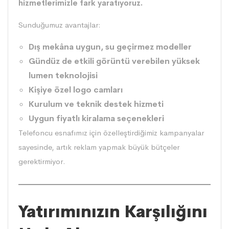
hizmetlerimizle fark yaratıyoruz.
Sunduğumuz avantajlar:
Dış mekâna uygun, su geçirmez modeller
Gündüz de etkili görüntü verebilen yüksek
lumen teknolojisi
Kişiye özel logo camları
Kurulum ve teknik destek hizmeti
Uygun fiyatlı kiralama seçenekleri
Telefoncu esnafımız için özelleştirdiğimiz kampanyalar
sayesinde, artık reklam yapmak büyük bütçeler
gerektirmiyor.
Yatırımınızın Karşılığını