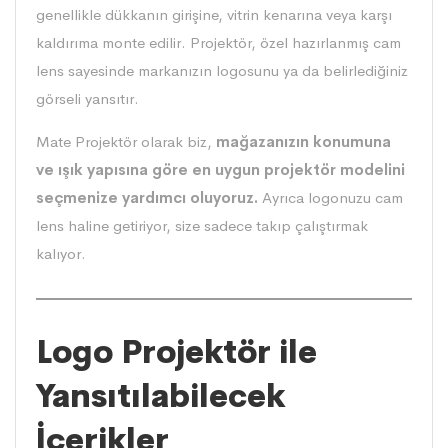
genellikle dükkanın girişine, vitrin kenarına veya karşı
kaldırıma monte edilir. Projektör, özel hazırlanmış cam
lens sayesinde markanızın logosunu ya da belirlediğiniz
görseli yansıtır.
Mate Projektör olarak biz,
mağazanızın konumuna
ve ışık yapısına göre en uygun projektör modelini
seçmenize yardımcı oluyoruz.
Ayrıca logonuzu cam
lens haline getiriyor, size sadece takıp çalıştırmak
kalıyor.
Logo Projektör ile
Yansıtılabilecek
İçerikler