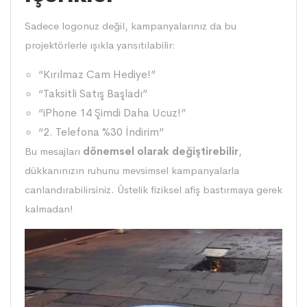
Sadece logonuz değil, kampanyalarınız da bu
projektörlerle ışıkla yansıtılabilir:
“Kırılmaz Cam Hediye!”
“Taksitli Satış Başladı”
“iPhone 14 Şimdi Daha Ucuz!”
“2. Telefona %30 İndirim”
Bu mesajları
dönemsel olarak değiştirebilir
,
dükkanınızın ruhunu mevsimsel kampanyalarla
canlandırabilirsiniz. Üstelik fiziksel afiş bastırmaya gerek
kalmadan!