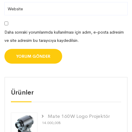
Daha sonraki yorumlarımda kullanılması için adım, e-posta adresim
ve site adresim bu tarayıcıya kaydedilsin.
Ürünler
Mate 160W Logo Projektör
14.000,00
₺