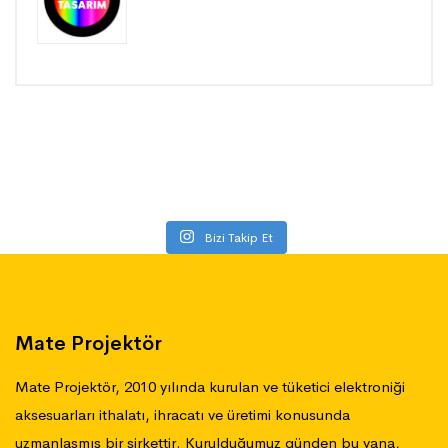
Bizi Takip Et
Mate Projektör
Mate Projektör, 2010 yılında kurulan ve tüketici elektroniği
aksesuarları ithalatı, ihracatı ve üretimi konusunda
uzmanlaşmış bir şirkettir. Kurulduğumuz günden bu yana,