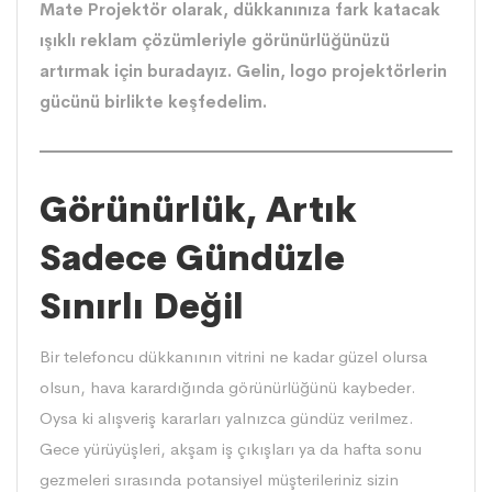
Mate Projektör olarak, dükkanınıza fark katacak
ışıklı reklam çözümleriyle görünürlüğünüzü
artırmak için buradayız. Gelin, logo projektörlerin
gücünü birlikte keşfedelim.
Görünürlük, Artık
Sadece Gündüzle
Sınırlı Değil
Bir telefoncu dükkanının vitrini ne kadar güzel olursa
olsun, hava karardığında görünürlüğünü kaybeder.
Oysa ki alışveriş kararları yalnızca gündüz verilmez.
Gece yürüyüşleri, akşam iş çıkışları ya da hafta sonu
gezmeleri sırasında potansiyel müşterileriniz sizin