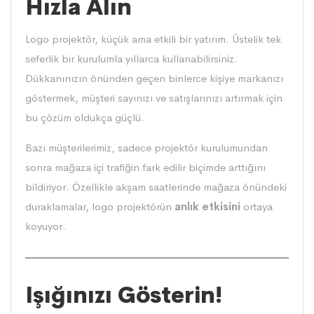
Hızla Alın
Logo projektör, küçük ama etkili bir yatırım. Üstelik tek
seferlik bir kurulumla yıllarca kullanabilirsiniz.
Dükkanınızın önünden geçen binlerce kişiye markanızı
göstermek, müşteri sayınızı ve satışlarınızı artırmak için
bu çözüm oldukça güçlü.
Bazı müşterilerimiz, sadece projektör kurulumundan
sonra mağaza içi trafiğin fark edilir biçimde arttığını
bildiriyor. Özellikle akşam saatlerinde mağaza önündeki
duraklamalar, logo projektörün
anlık etkisini
ortaya
koyuyor.
Işığınızı Gösterin!