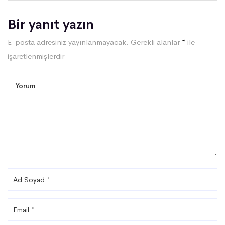
Bir yanıt yazın
E-posta adresiniz yayınlanmayacak.
Gerekli alanlar
*
ile
işaretlenmişlerdir