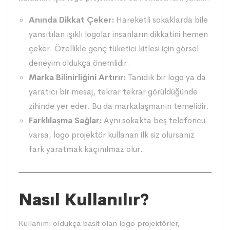
Anında Dikkat Çeker:
Hareketli sokaklarda bile
yansıtılan ışıklı logolar insanların dikkatini hemen
çeker. Özellikle genç tüketici kitlesi için görsel
deneyim oldukça önemlidir.
Marka Bilinirliğini Artırır:
Tanıdık bir logo ya da
yaratıcı bir mesaj, tekrar tekrar görüldüğünde
zihinde yer eder. Bu da markalaşmanın temelidir.
Farklılaşma Sağlar:
Aynı sokakta beş telefoncu
varsa, logo projektör kullanan ilk siz olursanız
fark yaratmak kaçınılmaz olur.
Nasıl Kullanılır?
Kullanımı oldukça basit olan logo projektörler,