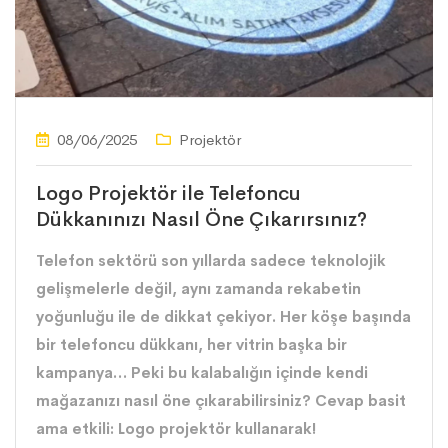
08/06/2025
Projektör
Logo Projektör ile Telefoncu
Dükkanınızı Nasıl Öne Çıkarırsınız?
Telefon sektörü son yıllarda sadece teknolojik
gelişmelerle değil, aynı zamanda rekabetin
yoğunluğu ile de dikkat çekiyor. Her köşe başında
bir telefoncu dükkanı, her vitrin başka bir
kampanya… Peki bu kalabalığın içinde kendi
mağazanızı nasıl öne çıkarabilirsiniz? Cevap basit
ama etkili: Logo projektör kullanarak!