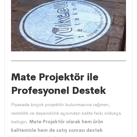
Mate Projektör ile
Profesyonel Destek
Piyasada birçok projektör bulunmasına rağmen,
verimlilik ve dayanıklılık açısından kalite farkı oldukça
belirgin.
Mate Projektör olarak hem ürün
kalitemizle hem de satış sonrası destek