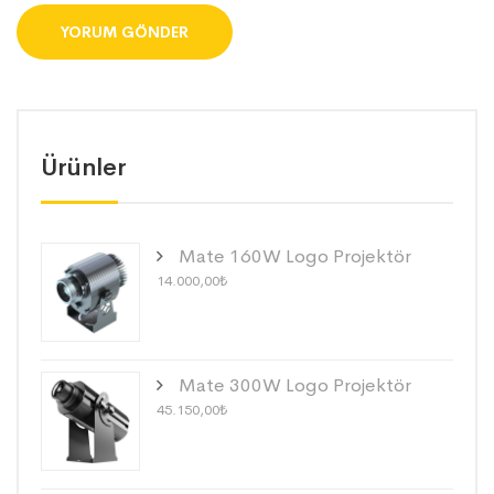
Ürünler
Mate 160W Logo Projektör
14.000,00
₺
Mate 300W Logo Projektör
45.150,00
₺