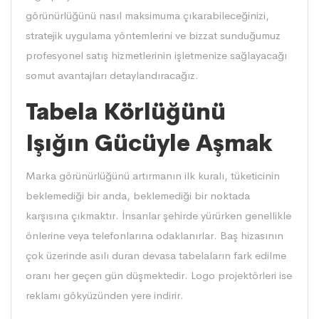
görünürlüğünü nasıl maksimuma çıkarabileceğinizi,
stratejik uygulama yöntemlerini ve bizzat sunduğumuz
profesyonel satış hizmetlerinin işletmenize sağlayacağı
somut avantajları detaylandıracağız.
Tabela Körlüğünü
Işığın Gücüyle Aşmak
Marka görünürlüğünü artırmanın ilk kuralı, tüketicinin
beklemediği bir anda, beklemediği bir noktada
karşısına çıkmaktır. İnsanlar şehirde yürürken genellikle
önlerine veya telefonlarına odaklanırlar. Baş hizasının
çok üzerinde asılı duran devasa tabelaların fark edilme
oranı her geçen gün düşmektedir. Logo projektörleri ise
reklamı gökyüzünden yere indirir.