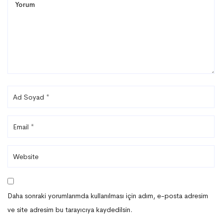
Daha sonraki yorumlarımda kullanılması için adım, e-posta adresim
ve site adresim bu tarayıcıya kaydedilsin.