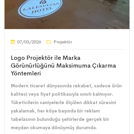
07/03/2026
Projektör
Logo Projektör ile Marka
Görünürlüğünü Maksimuma Çıkarma
Yöntemleri
Modern ticaret dünyasında rekabet, sadece ürün
kalitesi veya fiyat politikasıyla sınırlı kalmıyor.
Tüketicilerin saniyelerle ölçülen dikkat süresini
yakalamak, her köşe başında bir reklam
tabelasının bulunduğu şehirlerde gerçek bir
meydan okumaya dönüşmüş durumda.