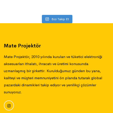
Bizi Takip Et
Mate Projektör
Mate Projektör, 2010 yılında kurulan ve tüketici elektroniği
aksesuarları ithalatı, ihracatı ve üretimi konusunda
uzmanlaşmış bir şirkettir. Kurulduğumuz günden bu yana,
kaliteyi ve müşteri memnuniyetini ön planda tutarak global
pazardaki dinamikleri takip ediyor ve yenilikçi çözümler
sunuyoruz.