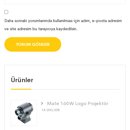
Daha sonraki yorumlarımda kullanılması için adım, e-posta adresim
ve site adresim bu tarayıcıya kaydedilsin.
Ürünler
Mate 160W Logo Projektör
14.000,00
₺