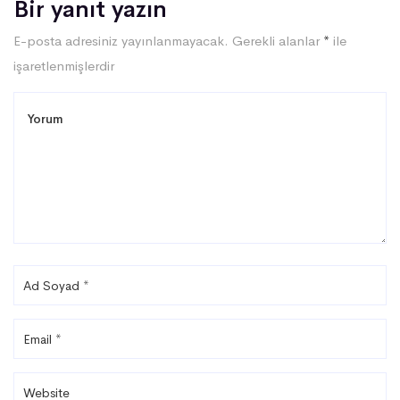
Bir yanıt yazın
E-posta adresiniz yayınlanmayacak.
Gerekli alanlar
*
ile
işaretlenmişlerdir