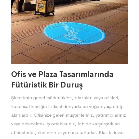
Ofis ve Plaza Tasarımlarında
Fütüristik Bir Duruş
Şirketlerin genel müdürlükleri, plazaları veya ofisleri,
kurumsal kimliğin fiziksel dünyada en yoğun yaşandığı
alanlardır. Ofisinize gelen müşterileriniz, yatırımcılarınız
veya gelecekteki iş ortaklarınız, lobide karşılaştıkları
atmosferle şirketinizin vizyonunu tartarlar. Klasik duvar