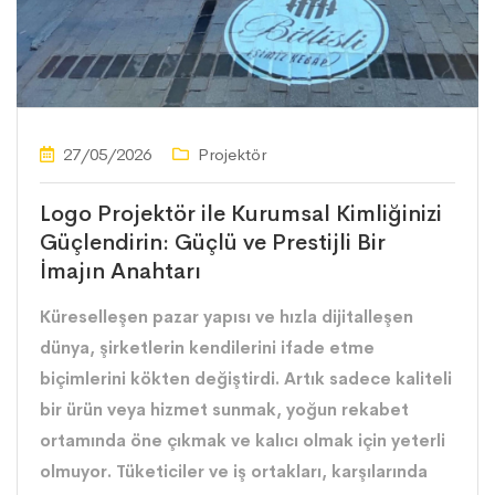
27/05/2026
Projektör
Logo Projektör ile Kurumsal Kimliğinizi
Güçlendirin: Güçlü ve Prestijli Bir
İmajın Anahtarı
Küreselleşen pazar yapısı ve hızla dijitalleşen
dünya, şirketlerin kendilerini ifade etme
biçimlerini kökten değiştirdi. Artık sadece kaliteli
bir ürün veya hizmet sunmak, yoğun rekabet
ortamında öne çıkmak ve kalıcı olmak için yeterli
olmuyor. Tüketiciler ve iş ortakları, karşılarında