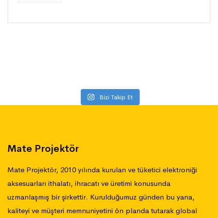
Bizi Takip Et
Mate Projektör
Mate Projektör, 2010 yılında kurulan ve tüketici elektroniği
aksesuarları ithalatı, ihracatı ve üretimi konusunda
uzmanlaşmış bir şirkettir. Kurulduğumuz günden bu yana,
kaliteyi ve müşteri memnuniyetini ön planda tutarak global