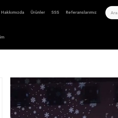
Hakkımızda
Ürünler
SSS
Referanslarımız
şim