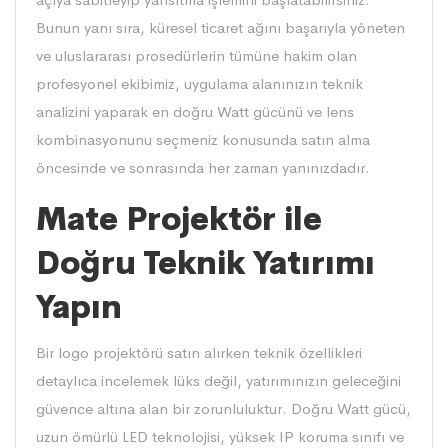
Bunun yanı sıra, küresel ticaret ağını başarıyla yöneten
ve uluslararası prosedürlerin tümüne hakim olan
profesyonel ekibimiz, uygulama alanınızın teknik
analizini yaparak en doğru Watt gücünü ve lens
kombinasyonunu seçmeniz konusunda satın alma
öncesinde ve sonrasında her zaman yanınızdadır.
Mate Projektör ile
Doğru Teknik Yatırımı
Yapın
Bir logo projektörü satın alırken teknik özellikleri
detaylıca incelemek lüks değil, yatırımınızın geleceğini
güvence altına alan bir zorunluluktur. Doğru Watt gücü,
uzun ömürlü LED teknolojisi, yüksek IP koruma sınıfı ve