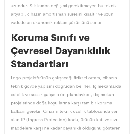
uzundur. Sık lamba değişimi gerektirmeyen bu teknik
altyapı, cihazın amortisman süresini kısaltır ve uzun
vadede en ekonomik reklam çözümünü sunar.
Koruma Sınıfı ve
Çevresel Dayanıklılık
Standartları
Logo projektörünün çalışacağı fiziksel ortam, cihazın
teknik gövde yapısını doğrudan belirler. İç mekanlarda
estetik ve sessiz çalışma ön plandayken, dış mekan
projelerinde doğa koşullarına karşı tam bir koruma
kalkanı gerekir. Cihazın teknik özellik tablosunda yer
alan IP (Ingress Protection) kodu, ürünün katı ve sıvı
maddelere karşı ne kadar dayanıklı olduğunu gösteren