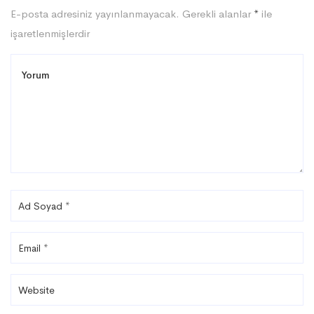
E-posta adresiniz yayınlanmayacak.
Gerekli alanlar
*
ile
işaretlenmişlerdir