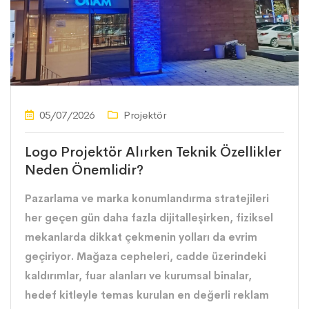
05/07/2026
Projektör
Logo Projektör Alırken Teknik Özellikler
Neden Önemlidir?
Pazarlama ve marka konumlandırma stratejileri
her geçen gün daha fazla dijitalleşirken, fiziksel
mekanlarda dikkat çekmenin yolları da evrim
geçiriyor. Mağaza cepheleri, cadde üzerindeki
kaldırımlar, fuar alanları ve kurumsal binalar,
hedef kitleyle temas kurulan en değerli reklam