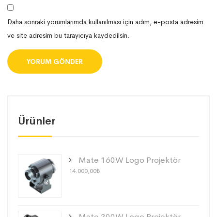
Daha sonraki yorumlarımda kullanılması için adım, e-posta adresim
ve site adresim bu tarayıcıya kaydedilsin.
Ürünler
Mate 160W Logo Projektör
14.000,00
₺
Mate 300W Logo Projektör