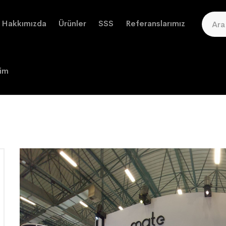
Hakkımızda
Ürünler
SSS
Referanslarımız
şim