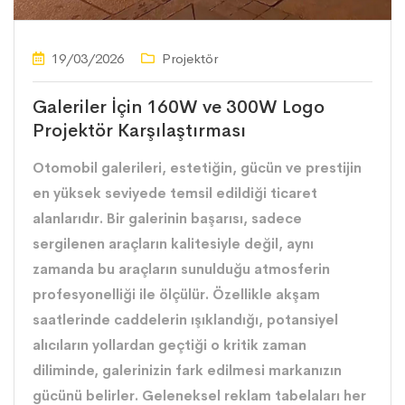
19/03/2026
Projektör
Galeriler İçin 160W ve 300W Logo
Projektör Karşılaştırması
Otomobil galerileri, estetiğin, gücün ve prestijin
en yüksek seviyede temsil edildiği ticaret
alanlarıdır. Bir galerinin başarısı, sadece
sergilenen araçların kalitesiyle değil, aynı
zamanda bu araçların sunulduğu atmosferin
profesyonelliği ile ölçülür. Özellikle akşam
saatlerinde caddelerin ışıklandığı, potansiyel
alıcıların yollardan geçtiği o kritik zaman
diliminde, galerinizin fark edilmesi markanızın
gücünü belirler. Geleneksel reklam tabelaları her