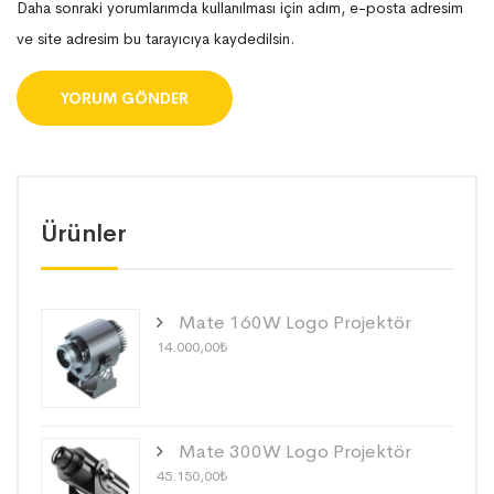
Daha sonraki yorumlarımda kullanılması için adım, e-posta adresim
ve site adresim bu tarayıcıya kaydedilsin.
Ürünler
Mate 160W Logo Projektör
14.000,00
₺
Mate 300W Logo Projektör
45.150,00
₺