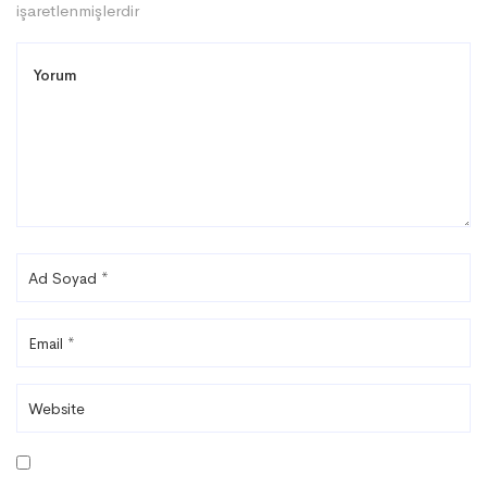
işaretlenmişlerdir