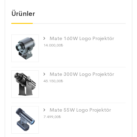
Ürünler
Mate 160W Logo Projektör
14.000,00
₺
Mate 300W Logo Projektör
45.150,00
₺
Mate 55W Logo Projektör
7.499,00
₺