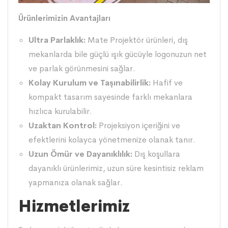
Ürünlerimizin Avantajları
Ultra Parlaklık:
Mate Projektör ürünleri, dış
mekanlarda bile güçlü ışık gücüyle logonuzun net
ve parlak görünmesini sağlar.
Kolay Kurulum ve Taşınabilirlik:
Hafif ve
kompakt tasarım sayesinde farklı mekanlara
hızlıca kurulabilir.
Uzaktan Kontrol:
Projeksiyon içeriğini ve
efektlerini kolayca yönetmenize olanak tanır.
Uzun Ömür ve Dayanıklılık:
Dış koşullara
dayanıklı ürünlerimiz, uzun süre kesintisiz reklam
yapmanıza olanak sağlar.
Hizmetlerimiz