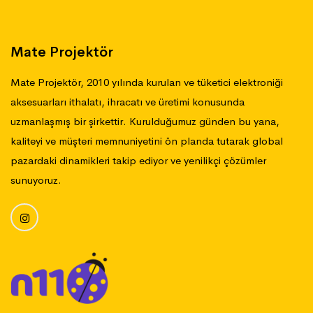
Mate Projektör
Mate Projektör, 2010 yılında kurulan ve tüketici elektroniği
aksesuarları ithalatı, ihracatı ve üretimi konusunda
uzmanlaşmış bir şirkettir. Kurulduğumuz günden bu yana,
kaliteyi ve müşteri memnuniyetini ön planda tutarak global
pazardaki dinamikleri takip ediyor ve yenilikçi çözümler
sunuyoruz.