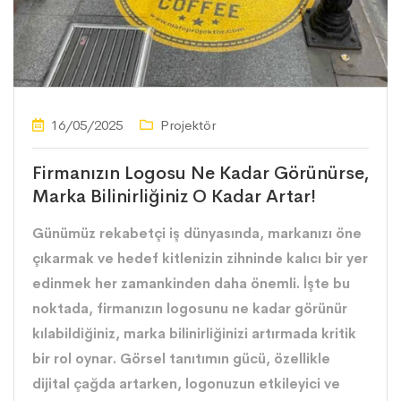
16/05/2025
Projektör
Firmanızın Logosu Ne Kadar Görünürse,
Marka Bilinirliğiniz O Kadar Artar!
Günümüz rekabetçi iş dünyasında, markanızı öne
çıkarmak ve hedef kitlenizin zihninde kalıcı bir yer
edinmek her zamankinden daha önemli. İşte bu
noktada, firmanızın logosunu ne kadar görünür
kılabildiğiniz, marka bilinirliğinizi artırmada kritik
bir rol oynar. Görsel tanıtımın gücü, özellikle
dijital çağda artarken, logonuzun etkileyici ve