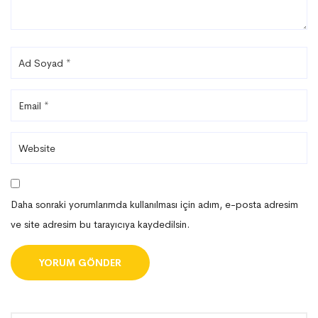
Daha sonraki yorumlarımda kullanılması için adım, e-posta adresim
ve site adresim bu tarayıcıya kaydedilsin.