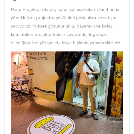
Mate Projektör olarak, kurumsal markaların tanıtımına
yönelik özel projektör çözümleri geliştiriyor ve satışını
yapıyoruz. Yüksek çözünürlüklü, dayanıklı ve kolay
kurulabilen projektörlerimiz sayesinde, logonuzu
dilediğiniz her yüzeye etkileyici biçimde yansıtabilirsiniz.