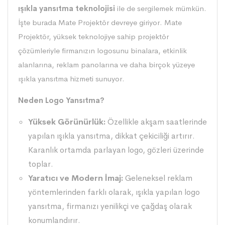
ışıkla yansıtma teknolojisi
ile de sergilemek mümkün.
İşte burada Mate Projektör devreye giriyor.
Mate
Projektör
, yüksek teknolojiye sahip projektör
çözümleriyle firmanızın logosunu binalara, etkinlik
alanlarına, reklam panolarına ve daha birçok yüzeye
ışıkla yansıtma hizmeti sunuyor.
Neden Logo Yansıtma?
Yüksek Görünürlük:
Özellikle akşam saatlerinde
yapılan ışıkla yansıtma, dikkat çekiciliği artırır.
Karanlık ortamda parlayan logo, gözleri üzerinde
toplar.
Yaratıcı ve Modern İmaj:
Geleneksel reklam
yöntemlerinden farklı olarak, ışıkla yapılan logo
yansıtma, firmanızı yenilikçi ve çağdaş olarak
konumlandırır.