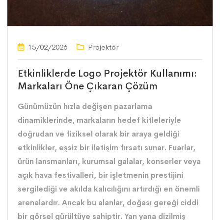
15/02/2026
Projektör
Etkinliklerde Logo Projektör Kullanımı:
Markaları Öne Çıkaran Çözüm
Günümüzün hızla değişen pazarlama
dinamiklerinde, markaların hedef kitleleriyle
doğrudan ve fiziksel olarak bir araya geldiği
etkinlikler, eşsiz bir iletişim fırsatı sunar. Fuarlar,
ürün lansmanları, kurumsal galalar, konserler veya
açık hava festivalleri, bir işletmenin prestijini
sergilediği ve akılda kalıcılığını artırdığı en önemli
arenalardır. Ancak bu alanlar, doğası gereği ciddi
bir görsel gürültüye sahiptir. Yan yana dizilmiş