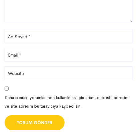
Daha sonraki yorumlarımda kullanılması için adım, e-posta adresim
ve site adresim bu tarayıcıya kaydedilsin.