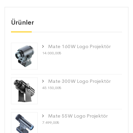
Ürünler
Mate 160W Logo Projektör
14.000,00
₺
Mate 300W Logo Projektör
45.150,00
₺
Mate 55W Logo Projektör
7.499,00
₺