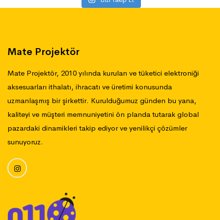
Mate Projektör
Mate Projektör, 2010 yılında kurulan ve tüketici elektroniği
aksesuarları ithalatı, ihracatı ve üretimi konusunda
uzmanlaşmış bir şirkettir. Kurulduğumuz günden bu yana,
kaliteyi ve müşteri memnuniyetini ön planda tutarak global
pazardaki dinamikleri takip ediyor ve yenilikçi çözümler
sunuyoruz.