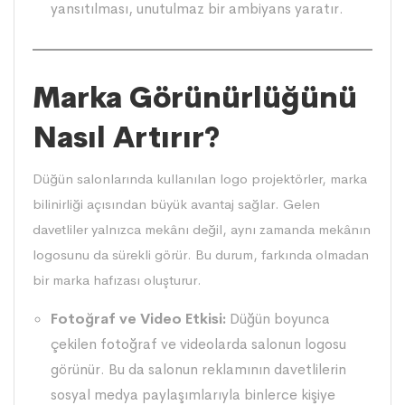
yansıtılması, unutulmaz bir ambiyans yaratır.
Marka Görünürlüğünü
Nasıl Artırır?
Düğün salonlarında kullanılan logo
projektörler
, marka
bilinirliği açısından büyük avantaj sağlar. Gelen
davetliler yalnızca mekânı değil, aynı zamanda mekânın
logosunu da sürekli görür. Bu durum, farkında olmadan
bir marka hafızası oluşturur.
Fotoğraf ve Video Etkisi:
Düğün boyunca
çekilen fotoğraf ve videolarda salonun logosu
görünür. Bu da salonun reklamının davetlilerin
sosyal medya paylaşımlarıyla binlerce kişiye