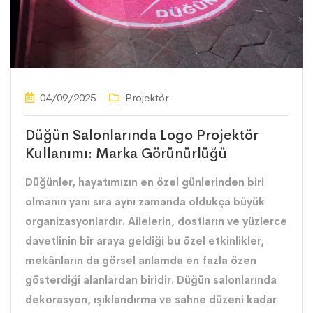
04/09/2025
Projektör
Düğün Salonlarında Logo Projektör
Kullanımı: Marka Görünürlüğü
Düğünler, hayatımızın en özel günlerinden biri
olmanın yanı sıra aynı zamanda oldukça büyük
organizasyonlardır. Ailelerin, dostların ve yüzlerce
davetlinin bir araya geldiği bu özel etkinlikler,
mekânların da görsel anlamda en fazla özen
gösterdiği alanlardan biridir. Düğün salonlarında
dekorasyon, ışıklandırma ve sahne düzeni kadar