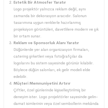
Estetik Bir Atmosfer Yaratır
Logo projektör yalnızca reklam değil, aynı
zamanda bir dekorasyon aracıdır. Salonun
tasarımına uygun renklerle hazırlanmış
projeksiyon görüntüleri, davetlilere modern ve şık
bir ortam sunar.
Reklam ve Sponsorluk Alanı Yaratır
Düğünlerde yer alan organizasyon firmaları,
catering şirketleri veya fotoğrafçılar da
logolarını bu sistem sayesinde görünür kılabilir.
Böylece düğün salonları, ek gelir modeli elde
edebilir.
Müşteri Memnuniyetini Artırır
Çiftler, özel günlerinde kişiselleştirilmiş bir
deneyim ister. Logo projektörler sayesinde gelin-
damat isimlerinin veya özel sembollerin mekânda