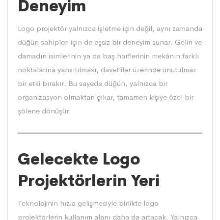
Deneyim
Logo projektör yalnızca işletme için değil, aynı zamanda
düğün sahipleri için de eşsiz bir deneyim sunar. Gelin ve
damadın isimlerinin ya da baş harflerinin mekânın farklı
noktalarına yansıtılması, davetliler üzerinde unutulmaz
bir etki bırakır. Bu sayede düğün, yalnızca bir
organizasyon olmaktan çıkar, tamamen kişiye özel bir
şölene dönüşür.
Gelecekte Logo
Projektörlerin Yeri
Teknolojinin hızla gelişmesiyle birlikte logo
projektörlerin kullanım alanı daha da artacak. Yalnızca