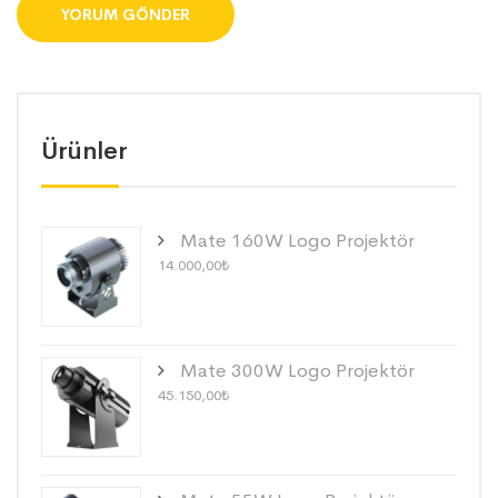
Ürünler
Mate 160W Logo Projektör
14.000,00
₺
Mate 300W Logo Projektör
45.150,00
₺