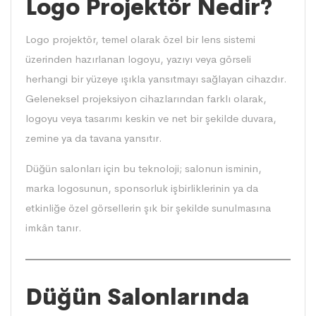
Logo Projektör Nedir?
Logo
projektör
, temel olarak özel bir lens sistemi
üzerinden hazırlanan logoyu, yazıyı veya görseli
herhangi bir yüzeye ışıkla yansıtmayı sağlayan cihazdır.
Geleneksel projeksiyon cihazlarından farklı olarak,
logoyu veya tasarımı keskin ve net bir şekilde duvara,
zemine ya da tavana yansıtır.
Düğün salonları için bu teknoloji; salonun isminin,
marka logosunun, sponsorluk işbirliklerinin ya da
etkinliğe özel görsellerin şık bir şekilde sunulmasına
imkân tanır.
Düğün Salonlarında