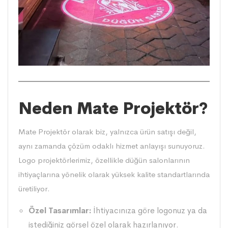
Neden Mate Projektör?
Mate Projektör olarak biz, yalnızca ürün satışı değil,
aynı zamanda çözüm odaklı hizmet anlayışı sunuyoruz.
Logo projektörlerimiz, özellikle düğün salonlarının
ihtiyaçlarına yönelik olarak yüksek kalite standartlarında
üretiliyor.
Özel Tasarımlar:
İhtiyacınıza göre logonuz ya da
istediğiniz görsel özel olarak hazırlanıyor.