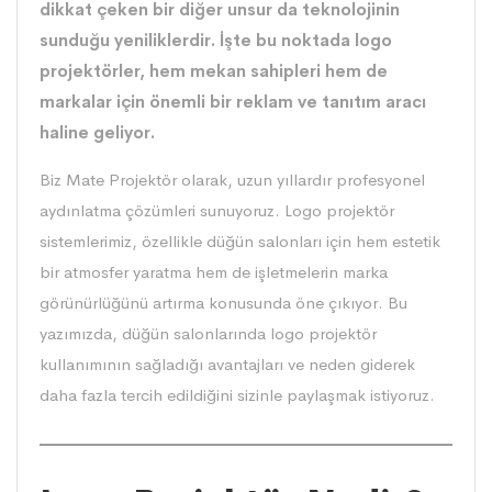
dikkat çeken bir diğer unsur da teknolojinin
sunduğu yeniliklerdir. İşte bu noktada logo
projektörler, hem mekan sahipleri hem de
markalar için önemli bir reklam ve tanıtım aracı
haline geliyor.
Biz Mate Projektör olarak, uzun yıllardır profesyonel
aydınlatma çözümleri sunuyoruz. Logo projektör
sistemlerimiz, özellikle düğün salonları için hem estetik
bir atmosfer yaratma hem de işletmelerin marka
görünürlüğünü artırma konusunda öne çıkıyor. Bu
yazımızda, düğün salonlarında logo projektör
kullanımının sağladığı avantajları ve neden giderek
daha fazla tercih edildiğini sizinle paylaşmak istiyoruz.