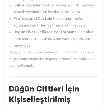
Kaliteli Lensler:
Net ve keskin görüntü sağlayan
yüksek çözünürlüklü lensler kullanıyoruz.
Profesyonel Destek:
Kurulumdan kullanım
eğitimine kadar her aşamada yanınızdayız.
Uygun Fiyat – Yüksek Performans:
Salonlara
hem ekonomik hem de uzun vadeli bir çözüm
sunuyoruz.
Bizim için önemli olan yalnızca bir cihaz satmak değil,
müşterilerimizin marka değerini artıracak teknolojik bir
katkı sağlamak.
Düğün Çiftleri İçin
Kişiselleştirilmiş