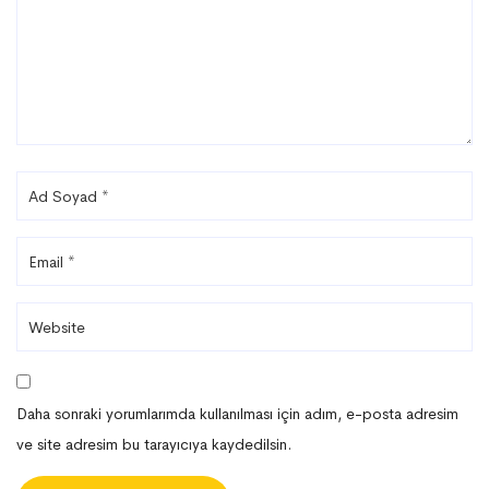
Daha sonraki yorumlarımda kullanılması için adım, e-posta adresim
ve site adresim bu tarayıcıya kaydedilsin.