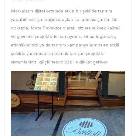
Markaların dijital ortamda etkin bir şekilde tanıtım
yapabilmesi için doğru araçları kullanması şarttır. Bu
noktada, Mate Projektör olarak, sizlere yüksek kaliteli
ve güvenilir projektörler sunuyoruz. Firma logonuzu,
etkinliklerinizi ya da tanıtım kampanyalarınızı en etkili
şekilde yansıtmanıza olanak tanıyan projektör
sistemlerimiz, güçlü teknolojisi ile dikkat çekiyor.