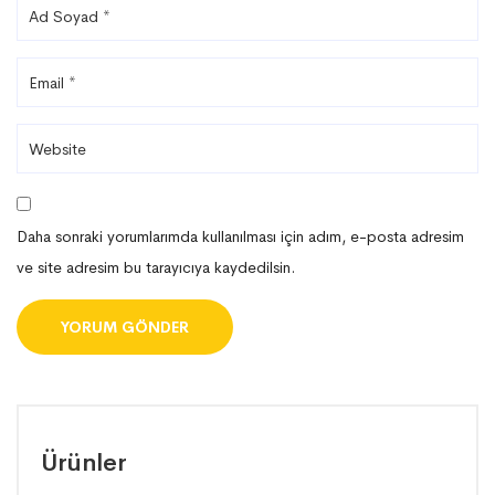
Daha sonraki yorumlarımda kullanılması için adım, e-posta adresim
ve site adresim bu tarayıcıya kaydedilsin.
Ürünler