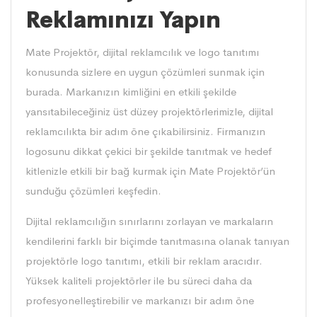
Reklamınızı Yapın
Mate Projektör
, dijital reklamcılık ve logo tanıtımı
konusunda sizlere en uygun çözümleri sunmak için
burada. Markanızın kimliğini en etkili şekilde
yansıtabileceğiniz üst düzey projektörlerimizle, dijital
reklamcılıkta bir adım öne çıkabilirsiniz. Firmanızın
logosunu dikkat çekici bir şekilde tanıtmak ve hedef
kitlenizle etkili bir bağ kurmak için
Mate Projektör
’ün
sunduğu çözümleri keşfedin.
Dijital reklamcılığın sınırlarını zorlayan ve markaların
kendilerini farklı bir biçimde tanıtmasına olanak tanıyan
projektörle logo tanıtımı, etkili bir reklam aracıdır.
Yüksek kaliteli projektörler ile bu süreci daha da
profesyonelleştirebilir ve markanızı bir adım öne