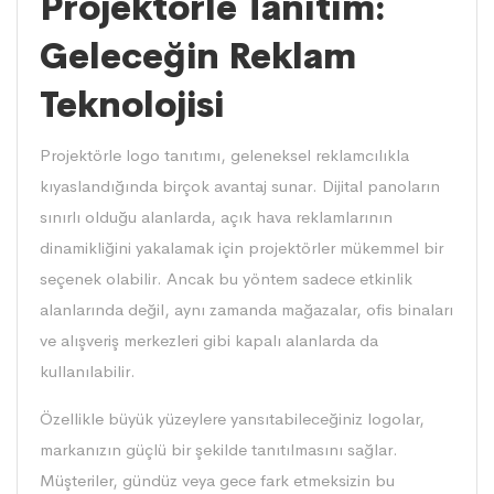
Projektörle Tanıtım:
Geleceğin Reklam
Teknolojisi
Projektörle logo tanıtımı, geleneksel reklamcılıkla
kıyaslandığında birçok avantaj sunar. Dijital panoların
sınırlı olduğu alanlarda, açık hava reklamlarının
dinamikliğini yakalamak için projektörler mükemmel bir
seçenek olabilir. Ancak bu yöntem sadece etkinlik
alanlarında değil, aynı zamanda mağazalar, ofis binaları
ve alışveriş merkezleri gibi kapalı alanlarda da
kullanılabilir.
Özellikle büyük yüzeylere yansıtabileceğiniz logolar,
markanızın güçlü bir şekilde tanıtılmasını sağlar.
Müşteriler, gündüz veya gece fark etmeksizin bu