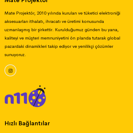
Mate Projektör
Mate Projektör, 2010 yılında kurulan ve tüketici elektroniği
aksesuarları ithalatı, ihracatı ve üretimi konusunda
uzmanlaşmış bir şirkettir. Kurulduğumuz günden bu yana,
kaliteyi ve müşteri memnuniyetini ön planda tutarak global
pazardaki dinamikleri takip ediyor ve yenilikçi çözümler
sunuyoruz.
Hızlı Bağlantılar