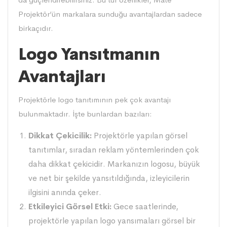
Projektör’ün markalara sunduğu avantajlardan sadece
birkaçıdır.
Logo Yansıtmanın
Avantajları
Projektörle logo tanıtımının pek çok avantajı
bulunmaktadır. İşte bunlardan bazıları:
Dikkat Çekicilik:
Projektörle yapılan görsel
tanıtımlar, sıradan reklam yöntemlerinden çok
daha dikkat çekicidir. Markanızın logosu, büyük
ve net bir şekilde yansıtıldığında, izleyicilerin
ilgisini anında çeker.
Etkileyici Görsel Etki:
Gece saatlerinde,
projektörle yapılan logo yansımaları görsel bir