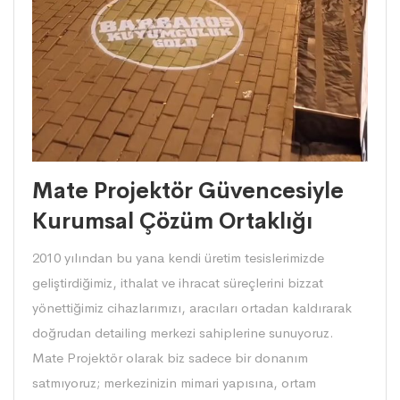
Mate Projektör Güvencesiyle
Kurumsal Çözüm Ortaklığı
2010 yılından bu yana kendi üretim tesislerimizde
geliştirdiğimiz, ithalat ve ihracat süreçlerini bizzat
yönettiğimiz cihazlarımızı, aracıları ortadan kaldırarak
doğrudan detailing merkezi sahiplerine sunuyoruz.
Mate Projektör olarak biz sadece bir donanım
satmıyoruz; merkezinizin mimari yapısına, ortam