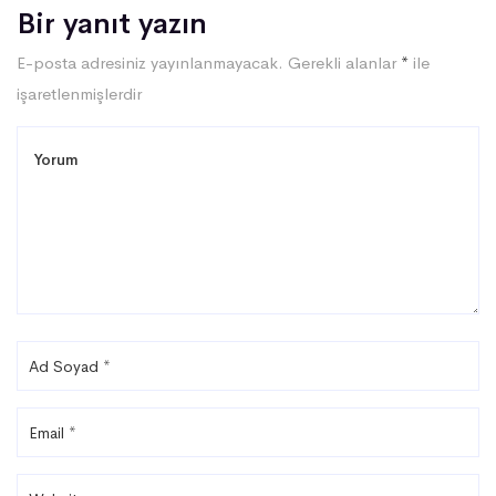
Bir yanıt yazın
E-posta adresiniz yayınlanmayacak.
Gerekli alanlar
*
ile
işaretlenmişlerdir