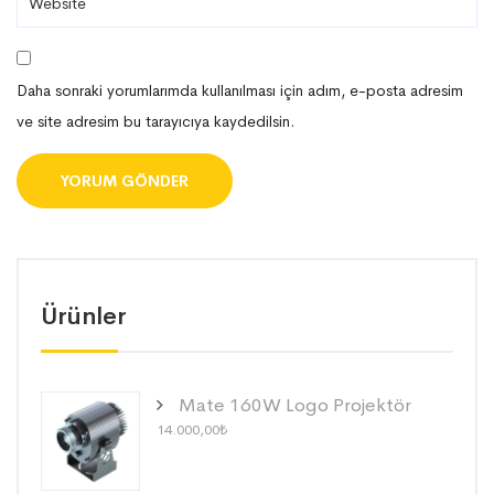
Daha sonraki yorumlarımda kullanılması için adım, e-posta adresim
ve site adresim bu tarayıcıya kaydedilsin.
Ürünler
Mate 160W Logo Projektör
14.000,00
₺