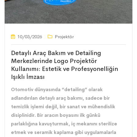
10/03/2026
Projektör
Detaylı Araç Bakım ve Detailing
Merkezlerinde Logo Projektör
Kullanımı: Estetik ve Profesyonelliğin
Işıklı İmzası
Otomotiv dünyasında “detailing” olarak
adlandırılan detaylı araç bakımı, sadece bir
temizlik işlemi değil, bir sanat ve mühendislik
disiplinidir. Bir aracın boyasını ilk günkü
parlaklığına kavuşturmak, iç mekanını sterilize
etmek ve seramik kaplama gibi uygulamalarla