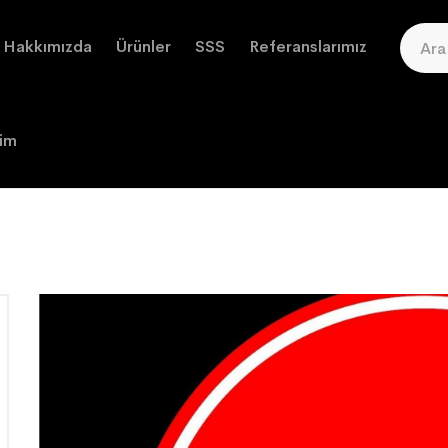
Hakkımızda
Ürünler
SSS
Referanslarımız
şim