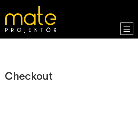
Checkout