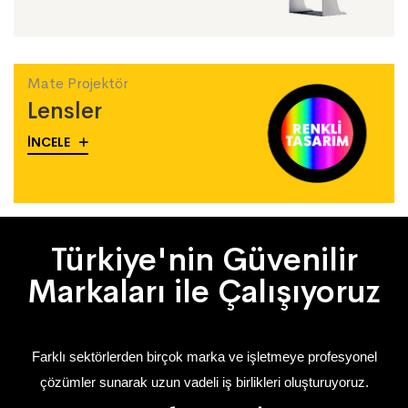
Mate Projektör
Lensler
İNCELE
Türkiye'nin Güvenilir
Markaları ile Çalışıyoruz
Farklı sektörlerden birçok marka ve işletmeye profesyonel
çözümler sunarak uzun vadeli iş birlikleri oluşturuyoruz.