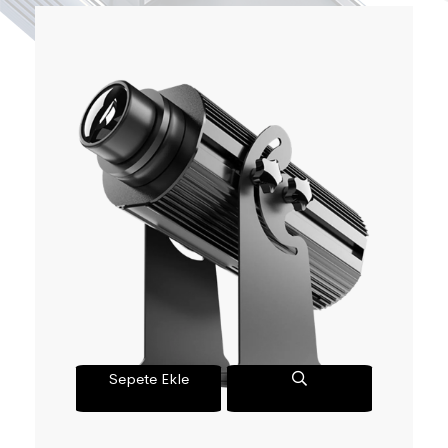
Sepete Ekle