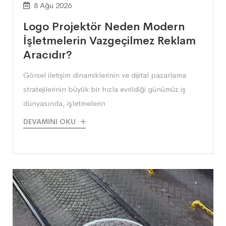
8 Ağu 2026
Logo Projektör Neden Modern
İşletmelerin Vazgeçilmez Reklam
Aracıdır?
Görsel iletişim dinamiklerinin ve dijital pazarlama
stratejilerinin büyük bir hızla evrildiği günümüz iş
dünyasında, işletmelerin
DEVAMINI OKU