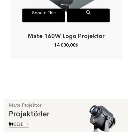
Sepete Ekle
Mate 160W Logo Projektör
14.000,00
₺
Mate Projektör
Projektörler
İNCELE