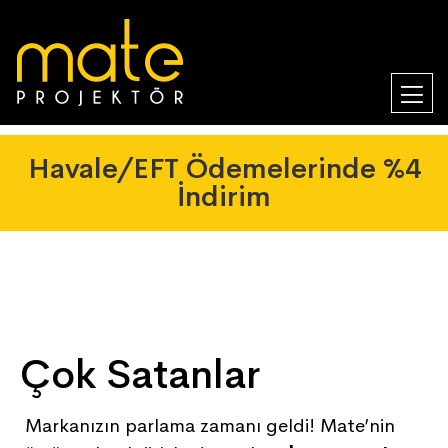
Havale/EFT Ödemelerinde %4
İndirim
Çok Satanlar
Markanızın parlama zamanı geldi! Mate’nin