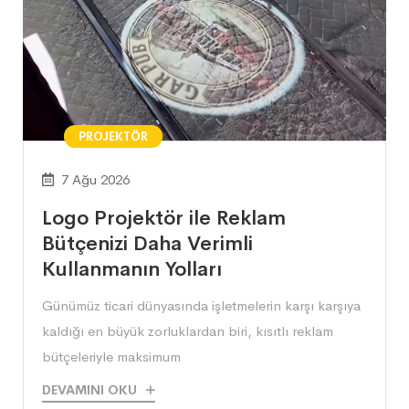
PROJEKTÖR
7 Ağu 2026
Logo Projektör ile Reklam
Bütçenizi Daha Verimli
Kullanmanın Yolları
​Günümüz ticari dünyasında işletmelerin karşı karşıya
kaldığı en büyük zorluklardan biri, kısıtlı reklam
bütçeleriyle maksimum
DEVAMINI OKU