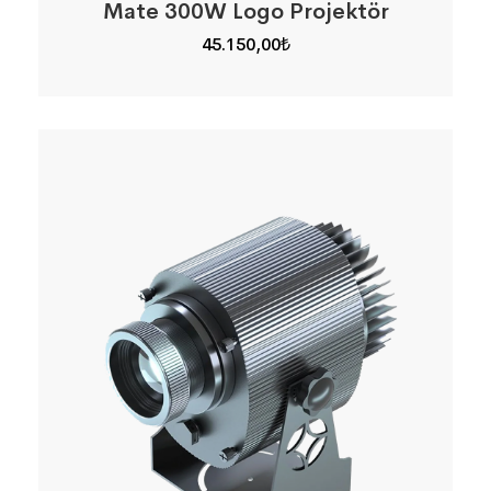
Mate 300W Logo Projektör
45.150,00
₺