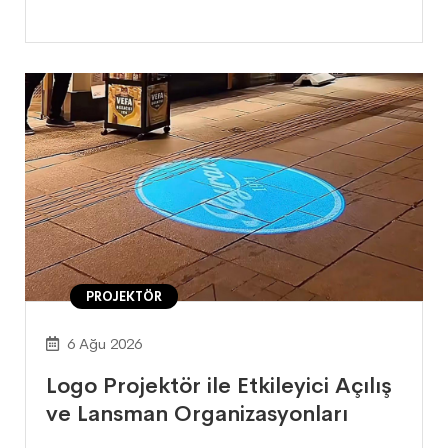
PROJEKTÖR
6 Ağu 2026
Logo Projektör ile Etkileyici Açılış
ve Lansman Organizasyonları